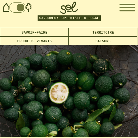
SAVOUREUX
OPTIMISTE
& LOCAL
SAVOIR-FAIRE
TERRITOIRE
PRODUITS VIVANTS
SAISONS