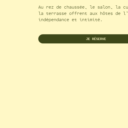
Au rez de chaussée, le salon, la c
la terrasse offrent aux hôtes de l
indépendance et intimité.
JE RÉSERVE