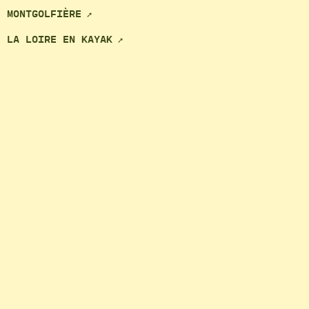
MONTGOLFIÈRE
LA LOIRE EN KAYAK