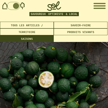
SAVOUREUX
OPTIMISTE
& LOCAL
TOUS LES ARTICLES /
SAVOIR-FAIRE
TERRITOIRE
PRODUITS VIVANTS
SAISONS